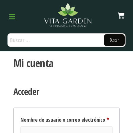
Mi cuenta
Acceder
Nombre de usuario o correo electrónico
*