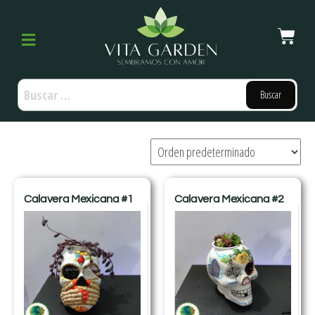
Calavera Mexicana #1
Calavera Mexicana #2