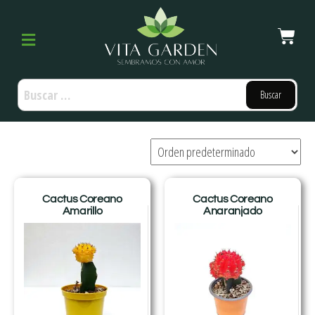
Cactus Coreano
Cactus Coreano
Amarillo
Anaranjado