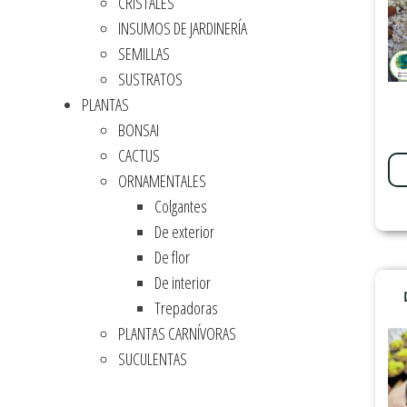
CRISTALES
INSUMOS DE JARDINERÍA
SEMILLAS
SUSTRATOS
PLANTAS
BONSAI
CACTUS
ORNAMENTALES
Colgantes
De exterior
De flor
De interior
Trepadoras
PLANTAS CARNÍVORAS
SUCULENTAS