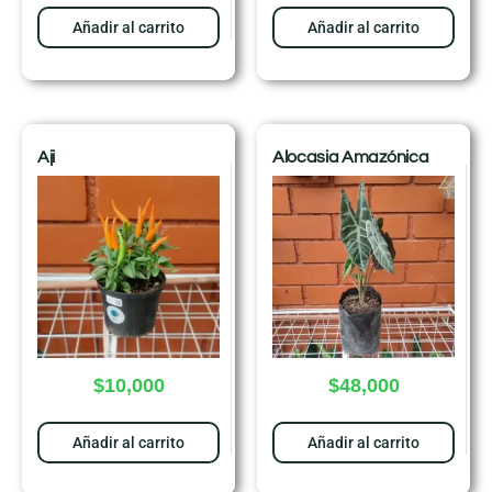
Añadir al carrito
Añadir al carrito
Aji
Alocasia Amazónica
$
10,000
$
48,000
Añadir al carrito
Añadir al carrito