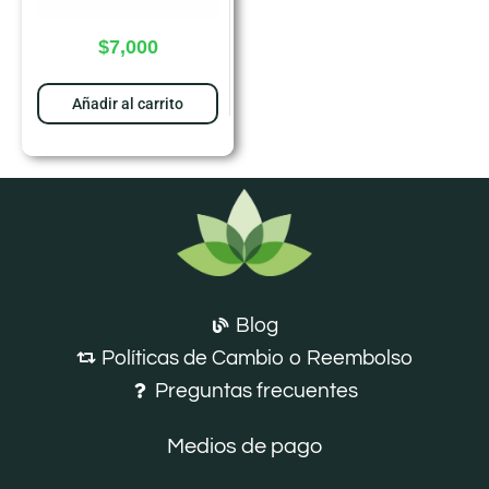
$
7,000
Añadir al carrito
Blog
Políticas de Cambio o Reembolso
Preguntas frecuentes
Medios de pago