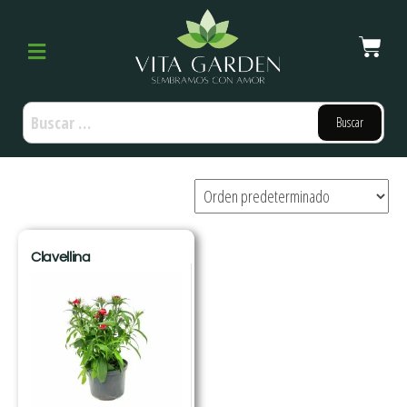
Clavellina