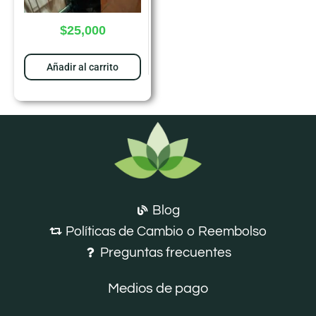
$
25,000
Añadir al carrito
Blog
Políticas de Cambio o Reembolso
Preguntas frecuentes
Medios de pago