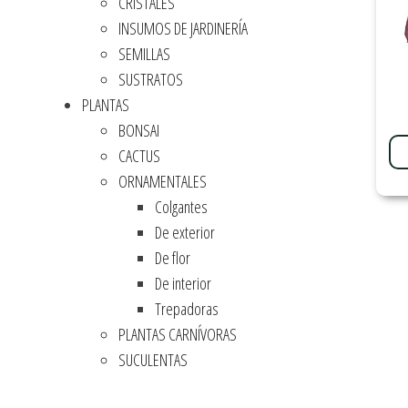
CRISTALES
INSUMOS DE JARDINERÍA
SEMILLAS
SUSTRATOS
PLANTAS
BONSAI
CACTUS
ORNAMENTALES
Colgantes
De exterior
De flor
De interior
Trepadoras
PLANTAS CARNÍVORAS
SUCULENTAS