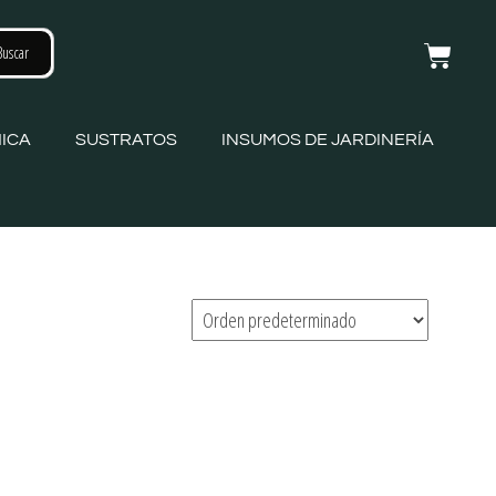
ICA
SUSTRATOS
INSUMOS DE JARDINERÍA