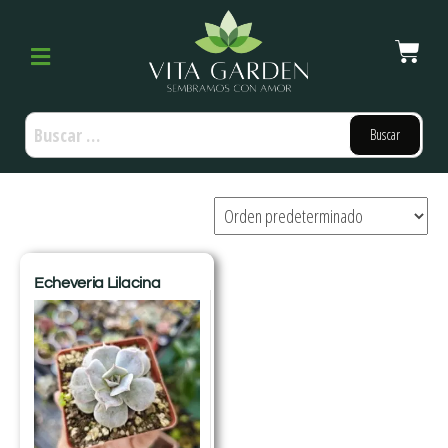
Echeveria Lilacina