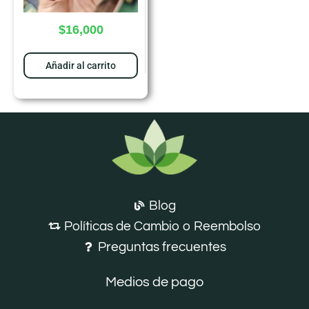
$
16,000
Añadir al carrito
Blog
Políticas de Cambio o Reembolso
Preguntas frecuentes
Medios de pago