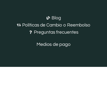
Blog
Políticas de Cambio o Reembolso
Preguntas frecuentes
Medios de pago