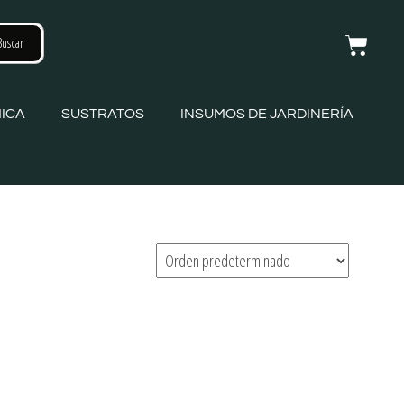
ICA
SUSTRATOS
INSUMOS DE JARDINERÍA