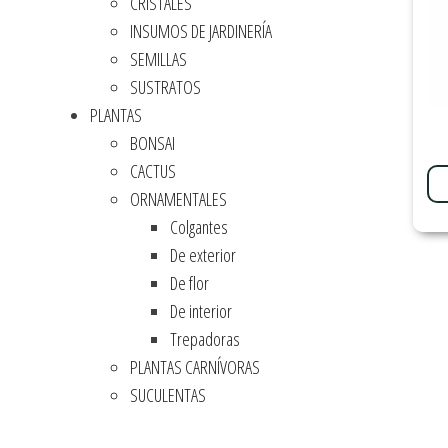
CRISTALES
INSUMOS DE JARDINERÍA
SEMILLAS
SUSTRATOS
PLANTAS
BONSAI
CACTUS
ORNAMENTALES
Colgantes
De exterior
De flor
De interior
Trepadoras
PLANTAS CARNÍVORAS
SUCULENTAS