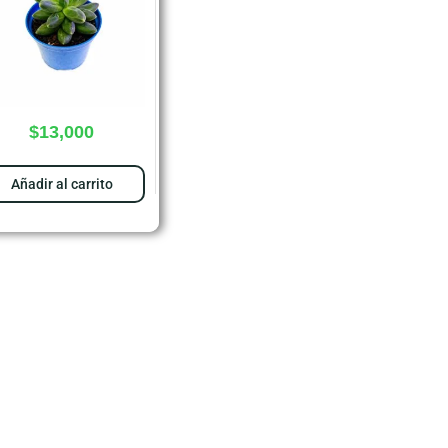
$
13,000
Añadir al carrito