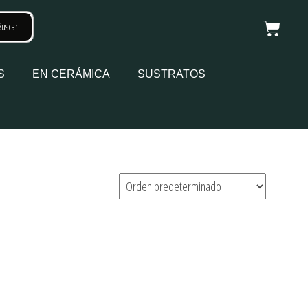
S
EN CERÁMICA
SUSTRATOS