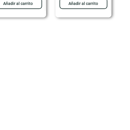
Añadir al carrito
Añadir al carrito