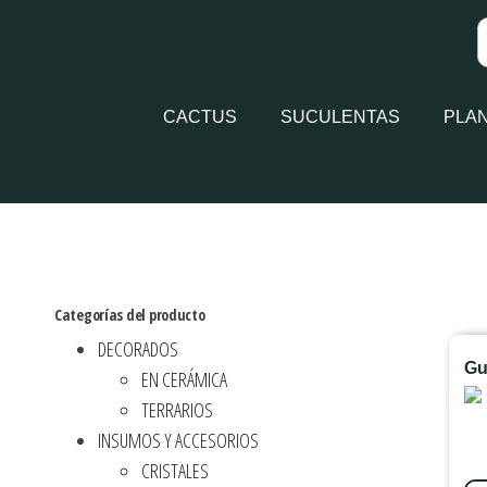
CACTUS
SUCULENTAS
PLA
Categorías del producto
DECORADOS
Gu
EN CERÁMICA
TERRARIOS
INSUMOS Y ACCESORIOS
CRISTALES