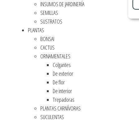
INSUMOS DE JARDINERÍA
SEMILLAS
SUSTRATOS
PLANTAS
BONSAI
CACTUS
ORNAMENTALES
Colgantes
De exterior
De flor
De interior
Trepadoras
PLANTAS CARNÍVORAS
SUCULENTAS