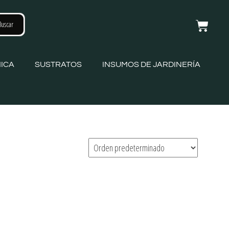
ICA
SUSTRATOS
INSUMOS DE JARDINERÍA