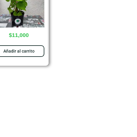
$
11,000
Añadir al carrito