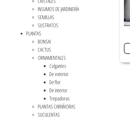
CRISTALES
INSUMOS DE JARDINERÍA
SEMILLAS
SUSTRATOS
PLANTAS
BONSAI
CACTUS
ORNAMENTALES
Colgantes
De exterior
De flor
De interior
Trepadoras
PLANTAS CARNÍVORAS
SUCULENTAS