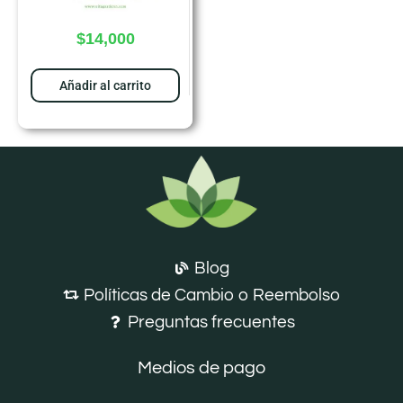
$
14,000
Añadir al carrito
Blog
Políticas de Cambio o Reembolso
Preguntas frecuentes
Medios de pago