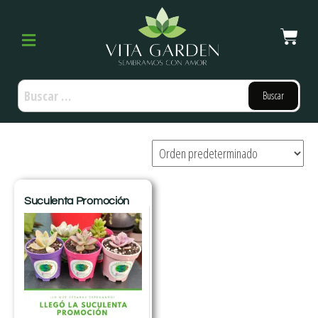
Suculenta Promoción