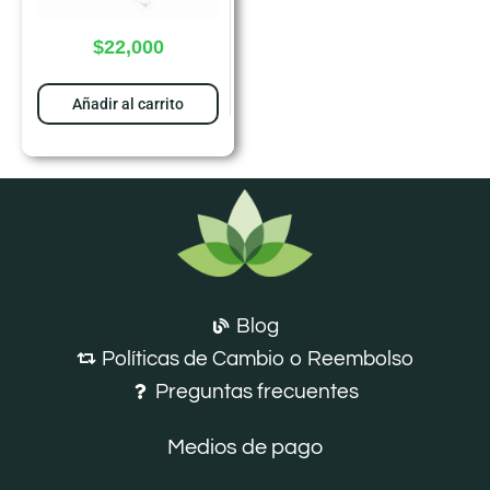
$
22,000
Añadir al carrito
Blog
Políticas de Cambio o Reembolso
Preguntas frecuentes
Medios de pago