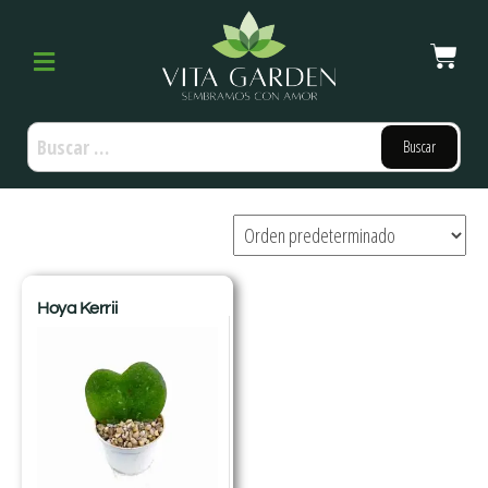
Hoya Kerrii