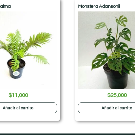
Palma
Monstera Adansonii
$
11,000
$
25,000
Añadir al carrito
Añadir al carrito