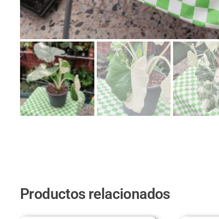
Productos relacionados