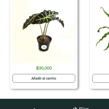
$
30,000
Añadir al carrito
Blog