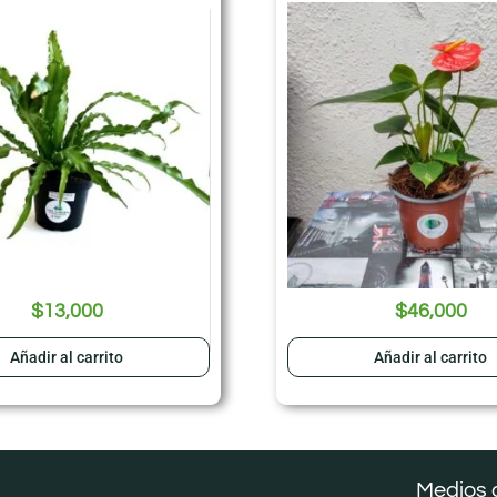
$
13,000
$
46,000
Añadir al carrito
Añadir al carrito
Medios 