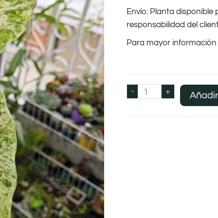
Envío: Planta disponible
responsabilidad del clien
Para mayor información 
-
+
Añadir