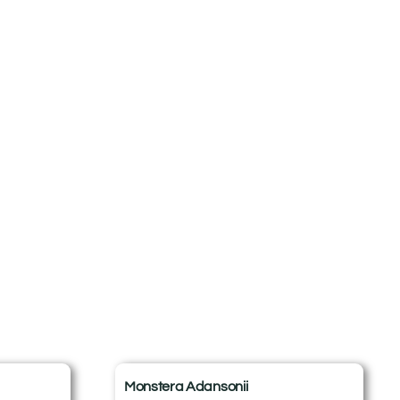
Monstera Adansonii