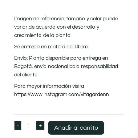
Imagen de referencia, tamaño y color puede
variar de acuerdo con el desarrollo y
crecimiento de la planta.
Se entrega en matera de 14 cm.
Envío: Planta disponible para entrega en
Bogotá, envío nacional bajo responsabilidad
del cliente
Para mayor información visita
https://www.instagram.com/vitagardenn
-
+
Añadir al carrito