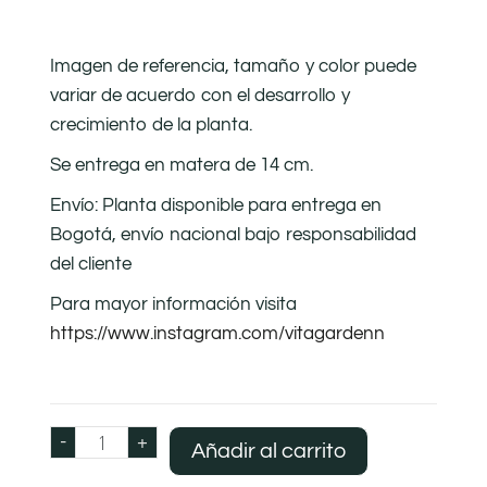
Imagen de referencia, tamaño y color puede
variar de acuerdo con el desarrollo y
crecimiento de la planta.
Se entrega en matera de 14 cm.
Envío: Planta disponible para entrega en
Bogotá, envío nacional bajo responsabilidad
del cliente
Para mayor información visita
https://www.instagram.com/vitagardenn
-
+
Añadir al carrito