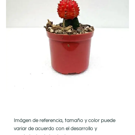
Imágen de referencia, tamaño y color puede
variar de acuerdo con el desarrollo y