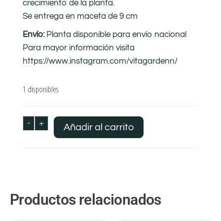
crecimiento de la planta.
Se entrega en maceta de 9 cm
Envío:
Planta disponible para envío nacional
Para mayor información visita
https://www.instagram.com/vitagardenn/
1 disponibles
-
+
Añadir al carrito
Productos relacionados