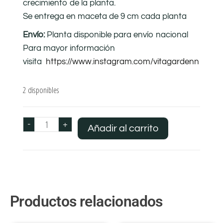
crecimiento de la planta.
Se entrega en maceta de 9 cm cada planta
Envío:
Planta disponible para envío nacional
Para mayor información
visita
https://www.instagram.com/vitagardenn
2 disponibles
-
+
Añadir al carrito
Productos relacionados