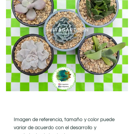
Imagen de referencia, tamaño y color puede
variar de acuerdo con el desarrollo y