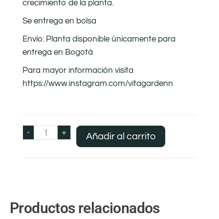
crecimiento de la planta.
Se entrega en bolsa
Envío: Planta disponible únicamente para
entrega en Bogotá
Para mayor información visita
https://www.instagram.com/vitagardenn
-
+
Añadir al carrito
Productos relacionados