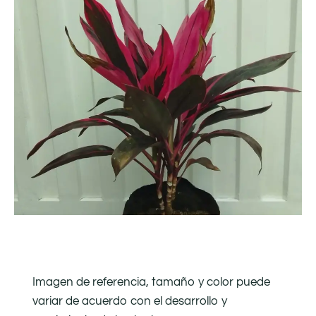
Imagen de referencia, tamaño y color puede
variar de acuerdo con el desarrollo y