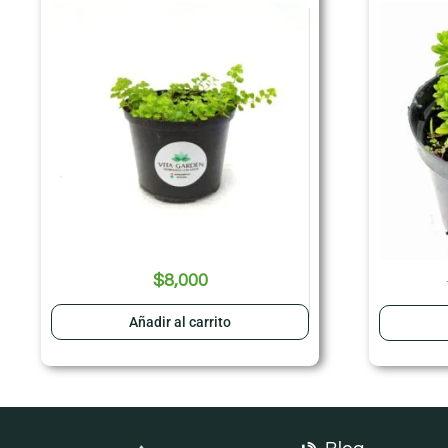
$
8,000
Añadir al carrito