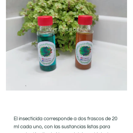
El insecticida corresponde a dos frascos de 20
ml cada uno, con las sustancias listas para