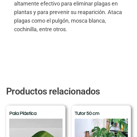
altamente efectivo para eliminar plagas en
plantas y para prevenir su reaparición. Ataca
plagas como el pulgón, mosca blanca,
cochinilla, entre otros.
Productos relacionados
Pala Plástica
Tutor 50 cm