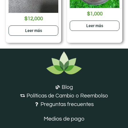
$
1,000
$
12,000
Leer más
Leer más
Blog
Políticas de Cambio o Reembolso
Preguntas frecuentes
Medios de pago