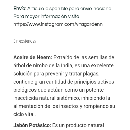
Envío:
Artículo disponible para envío nacional
Para mayor información visita
https://www.instagram.com/vitagardenn
Sin existencias
Aceite de Neem:
Extraído de las semillas de
árbol de nimbo de la India, es una excelente
solución para prevenir y tratar plagas,
contiene gran cantidad de principios activos
biológicos que actúan como un potente
insecticida natural sistémico, inhibiendo la
alimentación de los insectos y rompiendo su
ciclo vital.
Jabón Potásico:
Es un producto natural