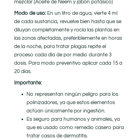
mezclar (Aceite de Neem y jabón potásico)
Modo de uso:
En un litro de agua, vierte 4 ml
de cada sustancia, revuelve bien hasta que se
diluyan completamente y rocía las plantas en
las zonas afectadas, preferiblemente en horas
de la noche, para tratar plagas repite el
proceso cada día de por medio durante 3
dosis. Para modo preventivo aplicar cada 15 a
20 días.
Importante:
No representan ningún peligro para los
polinizadores, ya que estos elementos
actúan únicamente por ingestión.
Es seguro para humanos y animales, ya
que es usado como remedio casero para
tratar casos de dermatitis.