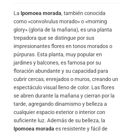
La
Ipomoea morada
, también conocida
como «convolvulus morado» o «morning
glory» (gloria de la mañana), es una planta
trepadora que se distingue por sus
impresionantes flores en tonos morados o
púrpuras. Esta planta, muy popular en
jardines y balcones, es famosa por su
floración abundante y su capacidad para
cubrir cercas, enrejados o muros, creando un
espectáculo visual lleno de color. Las flores
se abren durante la mañana y cierran por la
tarde, agregando dinamismo y belleza a
cualquier espacio exterior o interior con
suficiente luz. Además de su belleza, la
Ipomoea morada
es resistente y fácil de