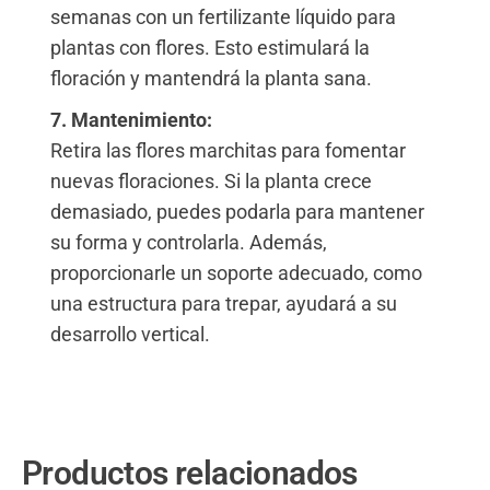
semanas con un fertilizante líquido para
plantas con flores. Esto estimulará la
floración y mantendrá la planta sana.
7. Mantenimiento:
Retira las flores marchitas para fomentar
nuevas floraciones. Si la planta crece
demasiado, puedes podarla para mantener
su forma y controlarla. Además,
proporcionarle un soporte adecuado, como
una estructura para trepar, ayudará a su
desarrollo vertical.
Productos relacionados