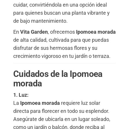
cuidar, convirtiéndola en una opción ideal
para quienes buscan una planta vibrante y
de bajo mantenimiento.
En
Vita Garden
, ofrecemos
Ipomoea morada
de alta calidad, cultivada para que puedas
disfrutar de sus hermosas flores y su
crecimiento vigoroso en tu jardín o terraza.
Cuidados de la Ipomoea
morada
1. Luz:
La
Ipomoea morada
requiere luz solar
directa para florecer en todo su esplendor.
Asegúrate de ubicarla en un lugar soleado,
como un jardín o balcón, donde reciba al