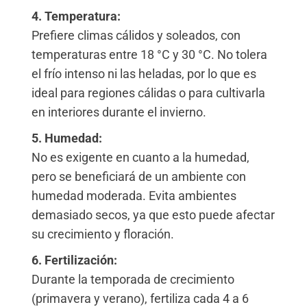
4. Temperatura:
Prefiere climas cálidos y soleados, con
temperaturas entre 18 °C y 30 °C. No tolera
el frío intenso ni las heladas, por lo que es
ideal para regiones cálidas o para cultivarla
en interiores durante el invierno.
5. Humedad:
No es exigente en cuanto a la humedad,
pero se beneficiará de un ambiente con
humedad moderada. Evita ambientes
demasiado secos, ya que esto puede afectar
su crecimiento y floración.
6. Fertilización:
Durante la temporada de crecimiento
(primavera y verano), fertiliza cada 4 a 6