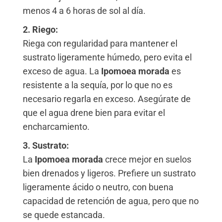
menos 4 a 6 horas de sol al día.
2. Riego:
Riega con regularidad para mantener el
sustrato ligeramente húmedo, pero evita el
exceso de agua. La
Ipomoea morada
es
resistente a la sequía, por lo que no es
necesario regarla en exceso. Asegúrate de
que el agua drene bien para evitar el
encharcamiento.
3. Sustrato:
La
Ipomoea morada
crece mejor en suelos
bien drenados y ligeros. Prefiere un sustrato
ligeramente ácido o neutro, con buena
capacidad de retención de agua, pero que no
se quede estancada.