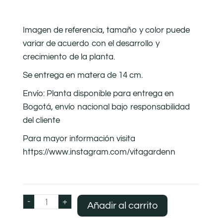
Imagen de referencia, tamaño y color puede
variar de acuerdo con el desarrollo y
crecimiento de la planta.
Se entrega en matera de 14 cm.
Envío: Planta disponible para entrega en
Bogotá, envío nacional bajo responsabilidad
del cliente
Para mayor información visita
https://www.instagram.com/vitagardenn
-
+
Añadir al carrito