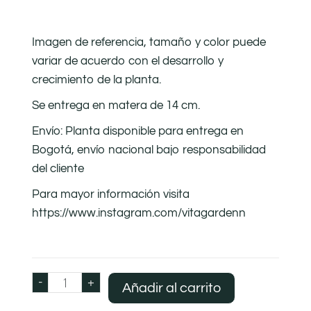
Imagen de referencia, tamaño y color puede
variar de acuerdo con el desarrollo y
crecimiento de la planta.
Se entrega en matera de 14 cm.
Envío: Planta disponible para entrega en
Bogotá, envío nacional bajo responsabilidad
del cliente
Para mayor información visita
https://www.instagram.com/vitagardenn
-
+
Añadir al carrito