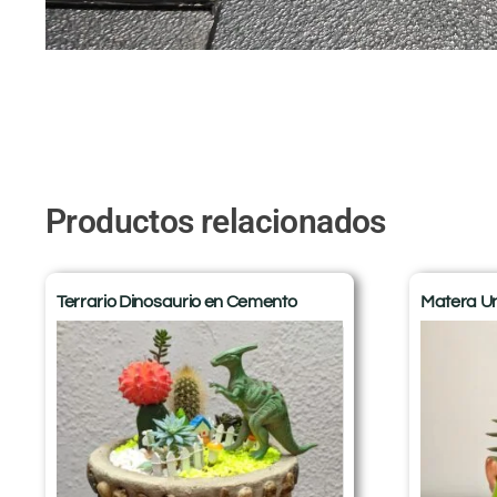
Productos relacionados
Terrario Dinosaurio en Cemento
Matera Un