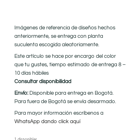
Imágenes de referencia de diseños hechos
anteriormente, se entrega con planta
suculenta escogida aleatoriamente.
Este artículo se hace por encargo del color
que tu gustes, tiempo estimado de entrega 8 –
10 días hábiles
Consultar disponibilidad
Envío:
Disponible para entrega en Bogotá.
Para fuera de Bogotá se envía desarmado.
Para mayor información escríbenos a
WhatsApp dando click aquí
1 disponibles