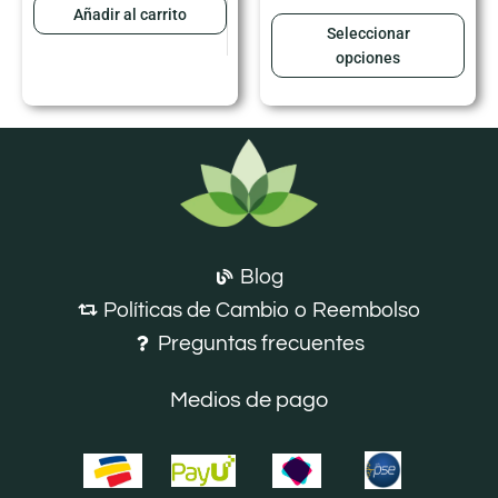
Añadir al carrito
Seleccionar
opciones
Blog
Políticas de Cambio o Reembolso
Preguntas frecuentes
Medios de pago