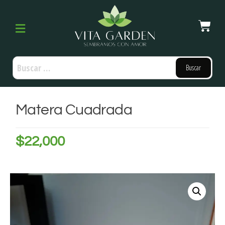
Matera Cuadrada
$
22,000