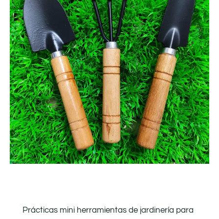
Prácticas mini herramientas de jardinería para