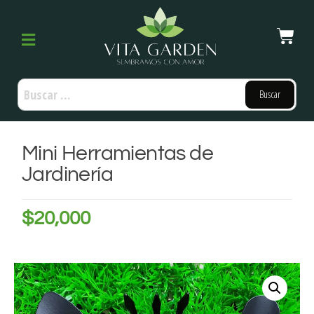
Mini Herramientas de
Jardinería
$
20,000