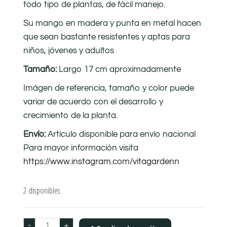
todo tipo de plantas, de fácil manejo.
Su mango en madera y punta en metal hacen
que sean bastante resistentes y aptas para
niños, jóvenes y adultos
Tamaño:
Largo 17 cm aproximadamente
Imágen de referencia, tamaño y color puede
variar de acuerdo con el desarrollo y
crecimiento de la planta.
Envío:
Artículo disponible para envío nacional
Para mayor información visita
https://www.instagram.com/vitagardenn
2 disponibles
-
+