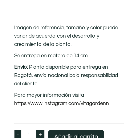
Imagen de referencia, tamaño y color puede
variar de acuerdo con el desarrollo y
crecimiento de la planta.
Se entrega en matera de 14 cm.
Envío:
Planta disponible para entrega en
Bogotá, envío nacional bajo responsabilidad
del cliente
Para mayor información visita
https://www.instagram.com/vitagardenn
-
+
Añadir al carrito