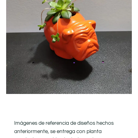
Imágenes de referencia de diseños hechos
anteriormente, se entrega con planta