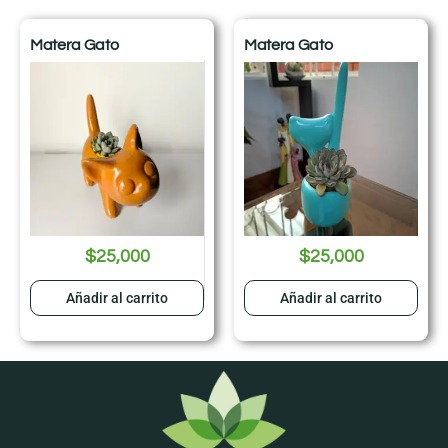
Matera Gato
Matera Gato
$
25,000
$
25,000
Añadir al carrito
Añadir al carrito