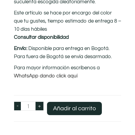
suculenta escogida aleatoriamente.
Este artículo se hace por encargo del color
que tu gustes, tiempo estimado de entrega 8 –
10 días hábiles
Consultar disponibilidad
Envío:
Disponible para entrega en Bogotá.
Para fuera de Bogotá se envía desarmado.
Para mayor información escríbenos a
WhatsApp dando click aquí
-
+
Añadir al carrito