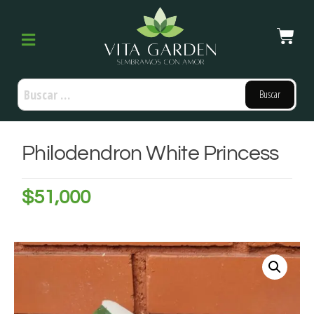
Philodendron White Princess
$
51,000