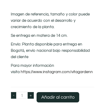
Imagen de referencia, tamaño y color puede
variar de acuerdo con el desarrollo y
crecimiento de la planta.
Se entrega en matera de 14 cm.
Envío: Planta disponible para entrega en
Bogotá, envío nacional bajo responsabilidad
del cliente
Para mayor información
visita
https://www.instagram.com/vitagardenn
-
+
Añadir al carrito