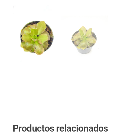
Productos relacionados