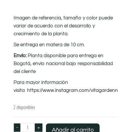
Imagen de referencia, tamaño y color puede
variar de acuerdo con el desarrollo y
crecimiento de la planta.
Se entrega en matera de 10 cm.
Envío:
Planta disponible para entrega en
Bogotá, envío nacional bajo responsabilidad
del cliente
Para mayor información
visita
https://www.instagram.com/vitagardenn
2 disponibles
-
+
Añadir al carrito