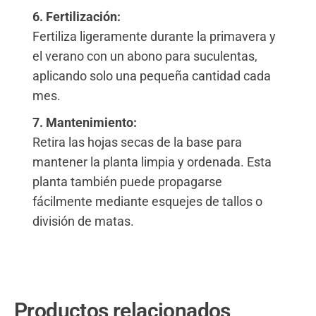
6. Fertilización:
Fertiliza ligeramente durante la primavera y
el verano con un abono para suculentas,
aplicando solo una pequeña cantidad cada
mes.
7. Mantenimiento:
Retira las hojas secas de la base para
mantener la planta limpia y ordenada. Esta
planta también puede propagarse
fácilmente mediante esquejes de tallos o
división de matas.
Productos relacionados