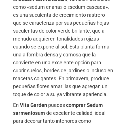
como «sedum enana» o «sedum cascada»,
es una suculenta de crecimiento rastrero
que se caracteriza por sus pequeñas hojas
suculentas de color verde brillante, que a
menudo adquieren tonalidades rojizas
cuando se expone al sol. Esta planta forma
una alfombra densa y carnosa que la
convierte en una excelente opción para
cubrir suelos, bordes de jardines o incluso en
macetas colgantes. En primavera, produce
pequeñas flores amarillas que agregan un
toque de color a su ya vibrante apariencia.
En
Vita Garden
puedes
comprar Sedum
sarmentosum
de excelente calidad, ideal
para decorar tanto interiores como