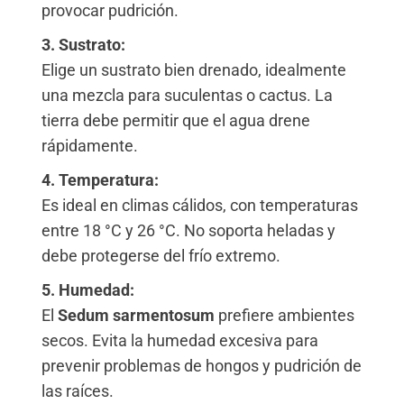
provocar pudrición.
3. Sustrato:
Elige un sustrato bien drenado, idealmente
una mezcla para suculentas o cactus. La
tierra debe permitir que el agua drene
rápidamente.
4. Temperatura:
Es ideal en climas cálidos, con temperaturas
entre 18 °C y 26 °C. No soporta heladas y
debe protegerse del frío extremo.
5. Humedad:
El
Sedum sarmentosum
prefiere ambientes
secos. Evita la humedad excesiva para
prevenir problemas de hongos y pudrición de
las raíces.