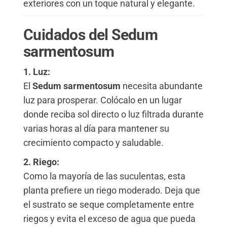
exteriores con un toque natural y elegante.
Cuidados del Sedum
sarmentosum
1. Luz:
El
Sedum sarmentosum
necesita abundante
luz para prosperar. Colócalo en un lugar
donde reciba sol directo o luz filtrada durante
varias horas al día para mantener su
crecimiento compacto y saludable.
2. Riego:
Como la mayoría de las suculentas, esta
planta prefiere un riego moderado. Deja que
el sustrato se seque completamente entre
riegos y evita el exceso de agua que pueda