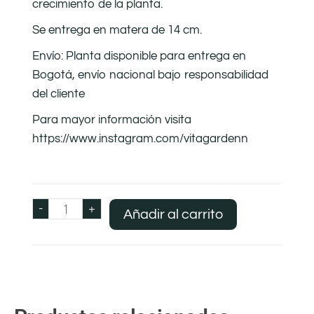
crecimiento de la planta.
Se entrega en matera de 14 cm.
Envío: Planta disponible para entrega en
Bogotá, envío nacional bajo responsabilidad
del cliente
Para mayor información visita
https://www.instagram.com/vitagardenn
-
+
Añadir al carrito