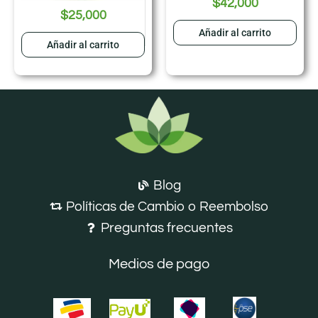
$
42,000
$
25,000
Añadir al carrito
Añadir al carrito
Blog
Políticas de Cambio o Reembolso
Preguntas frecuentes
Medios de pago