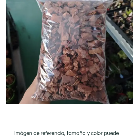
Imágen de referencia, tamaño y color puede