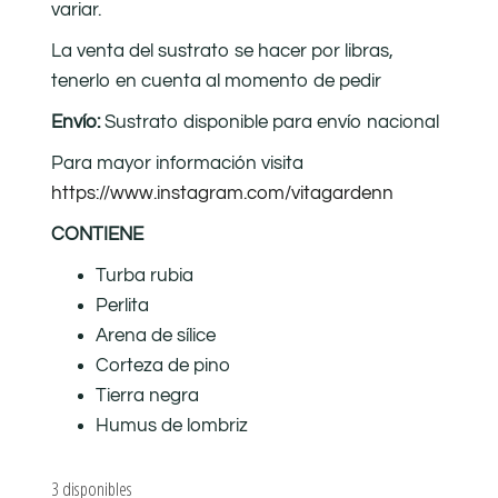
variar.
La venta del sustrato se hacer por libras,
tenerlo en cuenta al momento de pedir
Envío:
Sustrato disponible para envío nacional
Para mayor información visita
https://www.instagram.com/vitagardenn
CONTIENE
Turba rubia
Perlita
Arena de sílice
Corteza de pino
Tierra negra
Humus de lombriz
3 disponibles