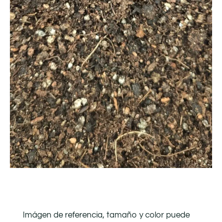
Imágen de referencia, tamaño y color puede