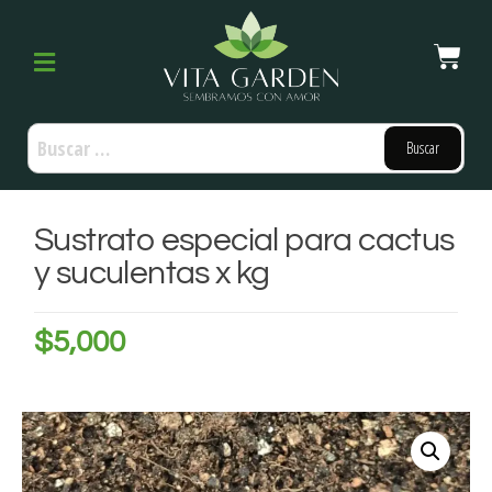
Sustrato especial para cactus
y suculentas x kg
$
5,000