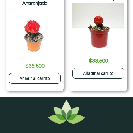
Anaranjado
$
38,500
$
38,500
Añadir al carrito
Añadir al carrito