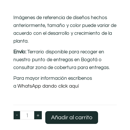
Imágenes de referencia de diseños hechos
anteriormente, tamaño y color puede variar de
acuerdo con el desarrollo y crecimiento de la
planta.
Envío:
Terrario disponible para recoger en
nuestro punto de entregas en Bogotá o
consultar zona de cobertura para entregas.
Para mayor información escríbenos
a
WhatsApp dando click aquí
-
+
Añadir al carrito