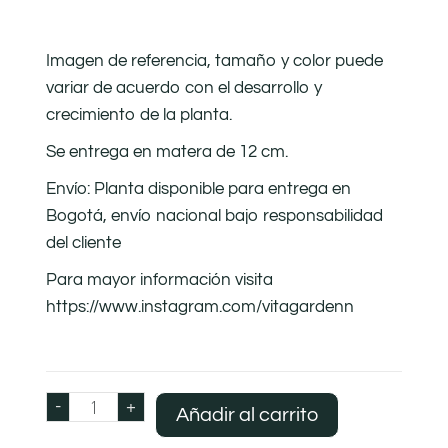
Imagen de referencia, tamaño y color puede
variar de acuerdo con el desarrollo y
crecimiento de la planta.
Se entrega en matera de 12 cm.
Envío: Planta disponible para entrega en
Bogotá, envío nacional bajo responsabilidad
del cliente
Para mayor información visita
https://www.instagram.com/vitagardenn
-
+
Añadir al carrito