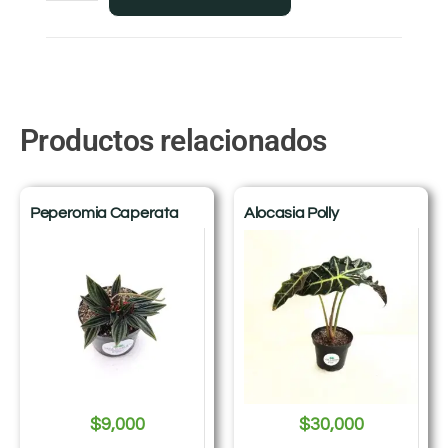
Productos relacionados
Peperomia Caperata
Alocasia Polly
$
9,000
$
30,000