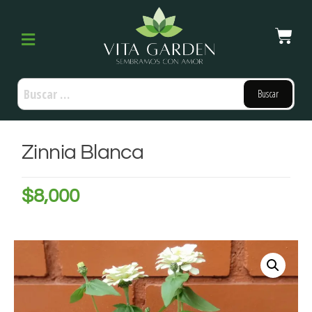
Zinnia Blanca
$
8,000