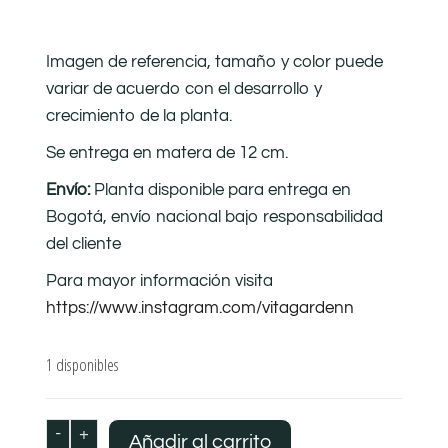
Imagen de referencia, tamaño y color puede
variar de acuerdo con el desarrollo y
crecimiento de la planta.
Se entrega en matera de 12 cm.
Envío:
Planta disponible para entrega en
Bogotá, envío nacional bajo responsabilidad
del cliente
Para mayor información visita
https://www.instagram.com/vitagardenn
1 disponibles
-
+
Añadir al carrito