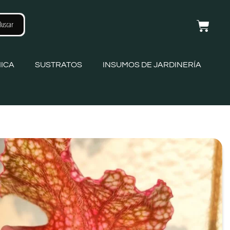
ICA
SUSTRATOS
INSUMOS DE JARDINERÍA