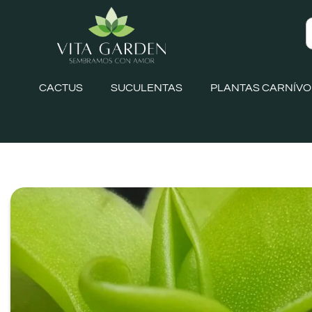
CACTUS
SUCULENTAS
PLANTAS CARNÍV