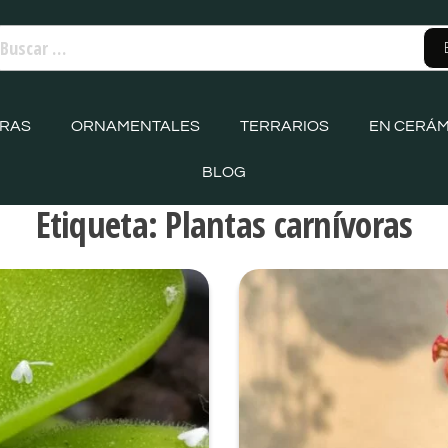
ORAS
ORNAMENTALES
TERRARIOS
EN CERÁM
BLOG
Etiqueta:
Plantas carnívoras