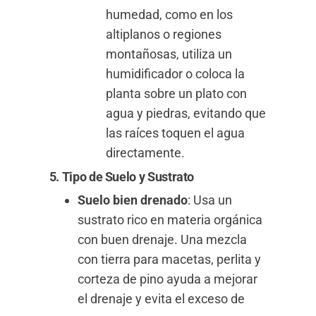
humedad, como en los
altiplanos o regiones
montañosas, utiliza un
humidificador o coloca la
planta sobre un plato con
agua y piedras, evitando que
las raíces toquen el agua
directamente.
5. Tipo de Suelo y Sustrato
Suelo bien drenado
: Usa un
sustrato rico en materia orgánica
con buen drenaje. Una mezcla
con tierra para macetas, perlita y
corteza de pino ayuda a mejorar
el drenaje y evita el exceso de