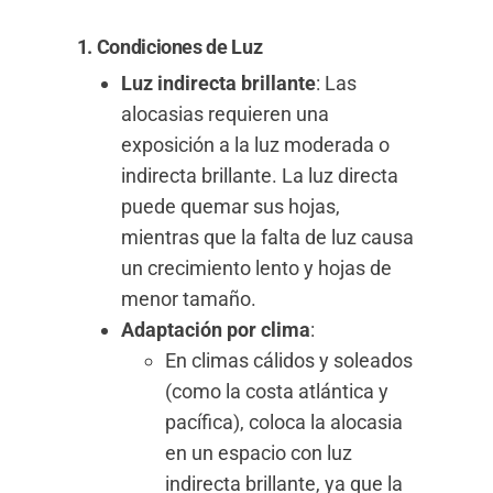
1. Condiciones de Luz
Luz indirecta brillante
: Las
alocasias requieren una
exposición a la luz moderada o
indirecta brillante. La luz directa
puede quemar sus hojas,
mientras que la falta de luz causa
un crecimiento lento y hojas de
menor tamaño.
Adaptación por clima
:
En climas cálidos y soleados
(como la costa atlántica y
pacífica), coloca la alocasia
en un espacio con luz
indirecta brillante, ya que la