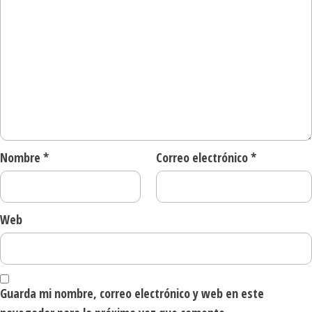
Nombre
*
Correo electrónico
*
Web
Guarda mi nombre, correo electrónico y web en este