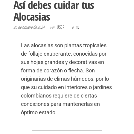
Así debes cuidar tus
Alocasias
26 de octubre de 2024
Por
USER
0
Las alocasias son plantas tropicales
de follaje exuberante, conocidas por
sus hojas grandes y decorativas en
forma de corazón o flecha. Son
originarias de climas húmedos, por lo
que su cuidado en interiores o jardines
colombianos requiere de ciertas
condiciones para mantenerlas en
óptimo estado.