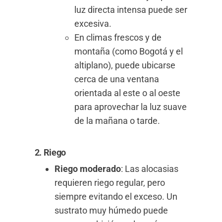
luz directa intensa puede ser
excesiva.
En climas frescos y de
montaña (como Bogotá y el
altiplano), puede ubicarse
cerca de una ventana
orientada al este o al oeste
para aprovechar la luz suave
de la mañana o tarde.
2. Riego
Riego moderado
: Las alocasias
requieren riego regular, pero
siempre evitando el exceso. Un
sustrato muy húmedo puede