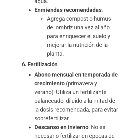
agua.
Enmiendas recomendadas
:
Agrega compost o humus
de lombriz una vez al año
para enriquecer el suelo y
mejorar la nutrición de la
planta.
6. Fertilización
Abono mensual en temporada de
crecimiento
(primavera y
verano): Utiliza un fertilizante
balanceado, diluido a la mitad de
la dosis recomendada, para evitar
sobrefertilizar.
Descanso en invierno
: No es
necesario fertilizar en épocas de