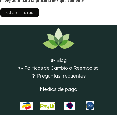
navegador para la próxima vez que comente.
Blog
Políticas de Cambio o Reembolso
Preguntas frecuentes
Medios de pago