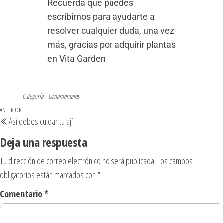
Recuerda que puedes
escribirnos para ayudarte a
resolver cualquier duda, una vez
más, gracias por adquirir plantas
en Vita Garden
Categoría
Ornamentales
ANTERIOR
Así debes cuidar tu ají
Deja una respuesta
Tu dirección de correo electrónico no será publicada.
Los campos
obligatorios están marcados con
*
Comentario
*