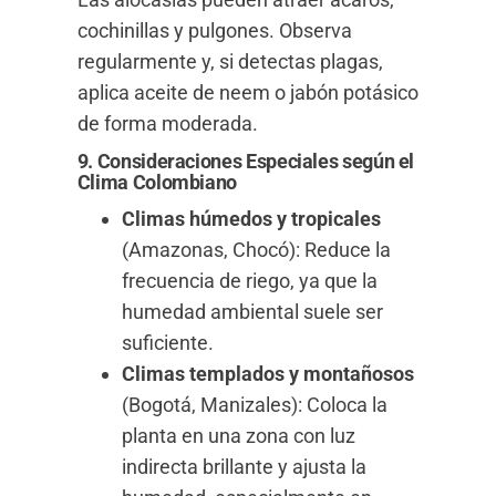
cochinillas y pulgones. Observa
regularmente y, si detectas plagas,
aplica aceite de neem o jabón potásico
de forma moderada.
9. Consideraciones Especiales según el
Clima Colombiano
Climas húmedos y tropicales
(Amazonas, Chocó): Reduce la
frecuencia de riego, ya que la
humedad ambiental suele ser
suficiente.
Climas templados y montañosos
(Bogotá, Manizales): Coloca la
planta en una zona con luz
indirecta brillante y ajusta la