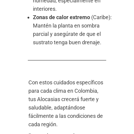
humedad, especialmente en
interiores.
Zonas de calor extremo
(Caribe):
Mantén la planta en sombra
parcial y asegúrate de que el
sustrato tenga buen drenaje.
Con estos cuidados específicos
para cada clima en Colombia,
tus Alocasias crecerá fuerte y
saludable, adaptándose
fácilmente a las condiciones de
cada región.