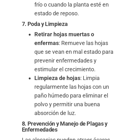
frío o cuando la planta esté en
estado de reposo.
7. Poda y Limpieza
Retirar hojas muertas o
enfermas
: Remueve las hojas
que se vean en mal estado para
prevenir enfermedades y
estimular el crecimiento.
Limpieza de hojas
: Limpia
regularmente las hojas con un
paño húmedo para eliminar el
polvo y permitir una buena
absorción de luz.
8. Prevención y Manejo de Plagas y
Enfermedades
Las alocasias pueden atraer ácaros,