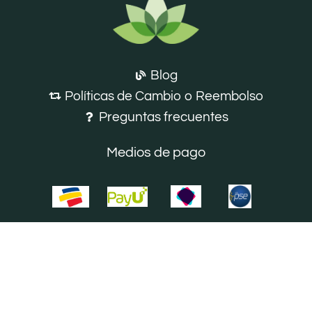
Blog
Políticas de Cambio o Reembolso
Preguntas frecuentes
Medios de pago