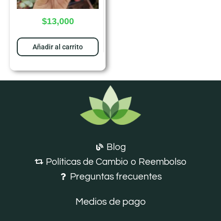
$
13,000
Añadir al carrito
Blog
Políticas de Cambio o Reembolso
Preguntas frecuentes
Medios de pago