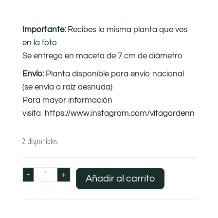
Importante:
Recibes la misma planta que ves
en la foto
Se entrega en maceta de 7 cm de diámetro
Envío:
Planta disponible para envío nacional
(se envía a raíz desnuda)
Para mayor información
visita
https://www.instagram.com/vitagardenn
2 disponibles
-
+
Añadir al carrito