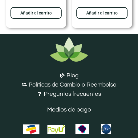
Añadir al carrito
Añadir al carrito
Blog
Políticas de Cambio o Reembolso
Preguntas frecuentes
Medios de pago