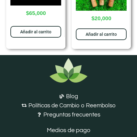
$
65,000
$
20,000
Añadir al carrito
Añadir al carrito
Blog
Políticas de Cambio o Reembolso
Preguntas frecuentes
Medios de pago