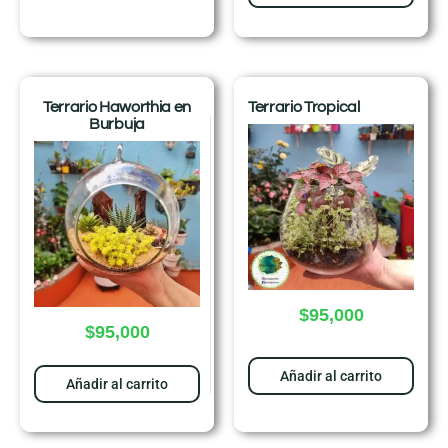
Terrario Haworthia en
Terrario Tropical
Burbuja
$
95,000
$
95,000
Añadir al carrito
Añadir al carrito