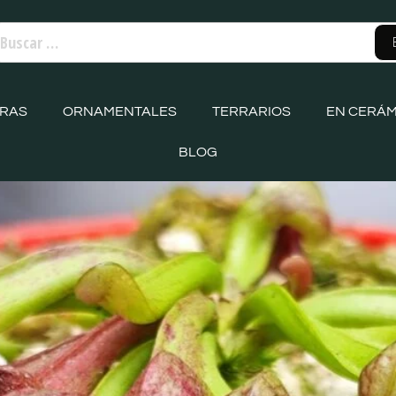
ORAS
ORNAMENTALES
TERRARIOS
EN CERÁM
BLOG