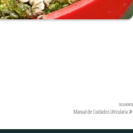
SIGUIENTE
Manual de Cuidados Utricularia