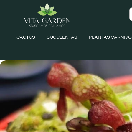
CACTUS
SUCULENTAS
PLANTAS CARNÍV