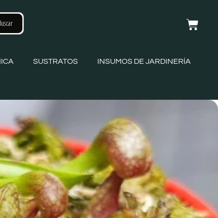
ICA
SUSTRATOS
INSUMOS DE JARDINERÍA