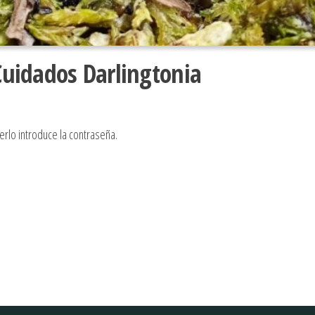
Cuidados Darlingtonia
erlo introduce la contraseña.